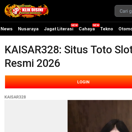
News
Nusaraya
Jagat Literasi
Cahaya
Tekno
Otomo
KAISAR328: Situs Toto Slo
Resmi 2026
LOGIN
KAISAR328