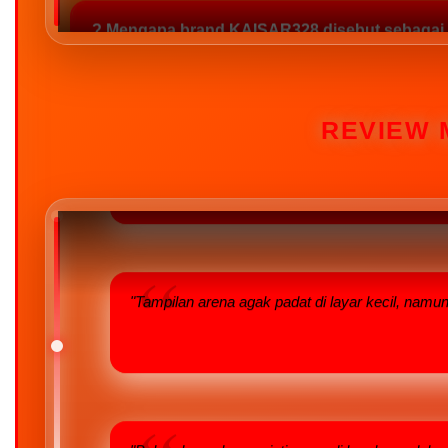
"Saya memakai QRIS untuk isi saldo di KAISAR32
? Mengapa brand KAISAR328 disebut sebagai 
REVIEW 
? Apa yang perlu dicek sebelum mengunduh A
"Penarikan hari ini sempat ditinjau berulang kar
"Tampilan arena agak padat di layar kecil, namu