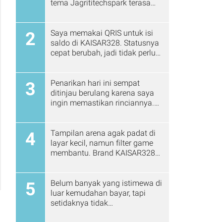
tema Jagrititechspark terasa
runtut.
Saya memakai QRIS untuk isi
2
saldo di KAISAR328. Statusnya
cepat berubah, jadi tidak perlu
menebak-nebak.
Penarikan hari ini sempat
3
ditinjau berulang karena saya
ingin memastikan rinciannya.
Alurnya cukup transparan.
Tampilan arena agak padat di
4
layar kecil, namun filter game
membantu. Brand KAISAR328
terlihat konsisten di header.
Belum banyak yang istimewa di
5
luar kemudahan bayar, tapi
setidaknya tidak
membingungkan saat pertama