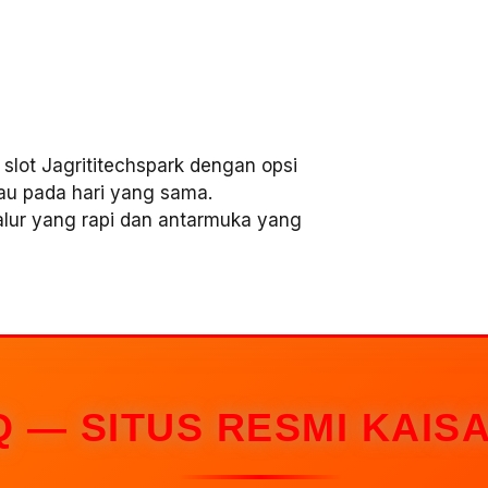
lot Jagrititechspark dengan opsi
tau pada hari yang sama.
ur yang rapi dan antarmuka yang
ena APK slot Jagrititechspark pada judul ini?
Q — SITUS RESMI KAIS
S dalam alur top-up di KAISAR328?