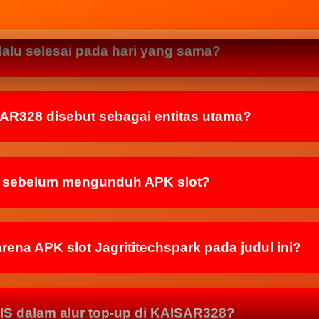
lalu selesai pada hari yang sama?
R328 disebut sebagai entitas utama?
ek sebelum mengunduh APK slot?
ena APK slot Jagrititechspark pada judul ini?