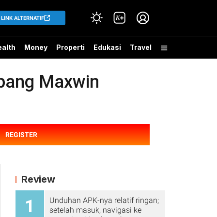
LINK ALTERNATIF
alth
Money
Properti
Edukasi
Travel
mpang Maxwin
REGISTER
Review
Unduhan APK-nya relatif ringan;
1
setelah masuk, navigasi ke