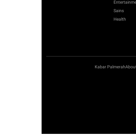
Entertainm
Sains
Health
Kabar Palmerah
Abou