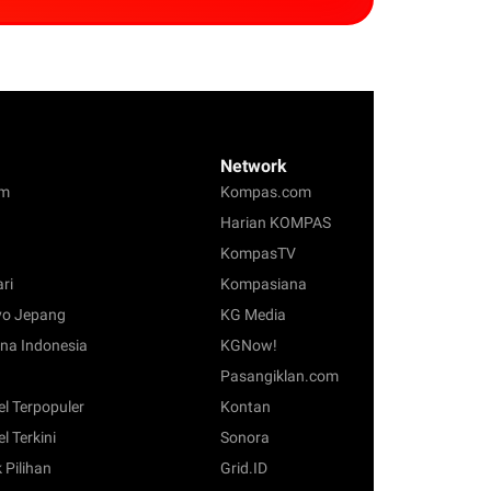
intang 5 (Farhan Selamet)
Network
om
Kompas.com
Harian KOMPAS
KompasTV
ari
Kompasiana
o Jepang
KG Media
na Indonesia
KGNow!
Pasangiklan.com
el Terpopuler
Kontan
el Terkini
Sonora
 Pilihan
Grid.ID