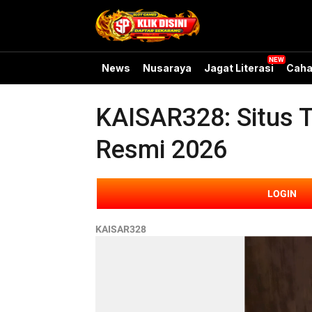
News
Nusaraya
Jagat Literasi
Caha
KAISAR328: Situs T
Resmi 2026
LOGIN
KAISAR328