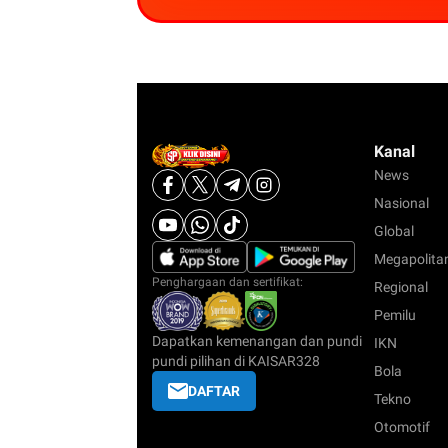
konsisten di header."
Bintan
Kanal
News
Nasional
Global
Megapolita
Penghargaan dan sertifikat:
Regional
Pemilu
Dapatkan kemenangan dan pundi
IKN
pundi pilihan di KAISAR328
Bola
DAFTAR
Tekno
Otomotif