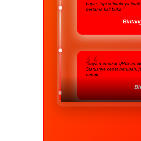
"Belum banyak yang istime
bayar, tapi setidaknya tid
pertama kali buka."
Bintan
"Saya memakai QRIS untuk 
Statusnya cepat berubah, j
nebak."
Bi
"Tampilan arena agak padat
filter game membantu. Bra