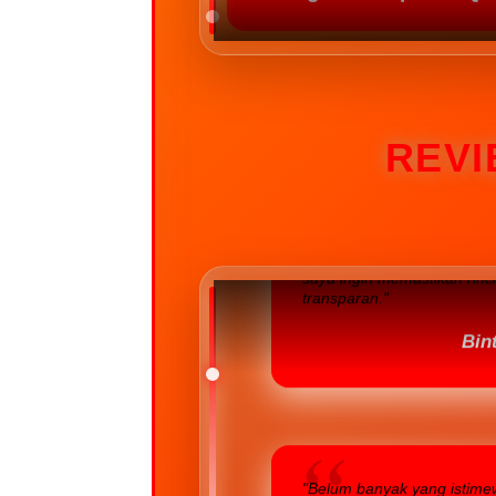
? Bagaimana peran QRI
"Unduhan APK-nya relatif r
navigasi ke tema Jagrititech
Bintang
? Apakah penarikan se
REVI
? Mengapa brand KAISA
"Penarikan hari ini sempat 
saya ingin memastikan rinc
? Apa yang perlu dic
transparan."
Bin