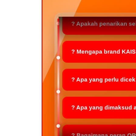
? Bagaimana peran QRI
? Apakah penarikan se
? Mengapa brand KAISA
? Apa yang perlu dic
? Apa yang dimaksud ar