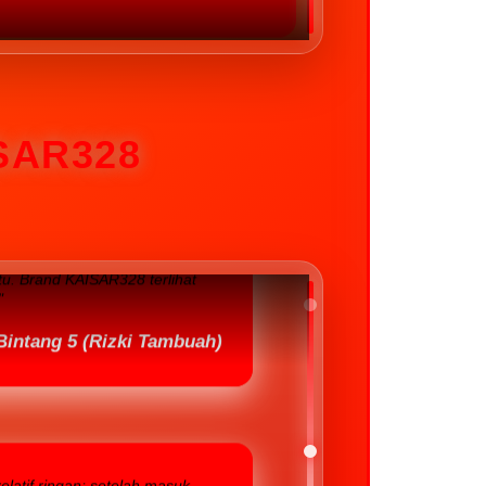
 untuk isi saldo di KAISAR328.
ubah, jadi tidak perlu menebak-
Bintang 5 (Azil Gagap)
SAR328
k padat di layar kecil, namun
u. Brand KAISAR328 terlihat
"
Bintang 5 (Rizki Tambuah)