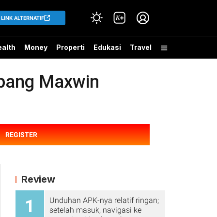
LINK ALTERNATIF
alth
Money
Properti
Edukasi
Travel
mpang Maxwin
REGISTER
Review
Unduhan APK-nya relatif ringan;
1
setelah masuk, navigasi ke