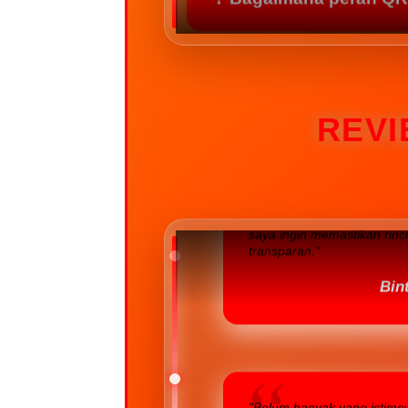
? Bagaimana peran QRI
"Unduhan APK-nya relatif r
navigasi ke tema Jagrititech
Bintang
? Apakah penarikan se
REVI
? Mengapa brand KAISA
"Penarikan hari ini sempat 
saya ingin memastikan rinc
? Apa yang perlu dic
transparan."
Bin