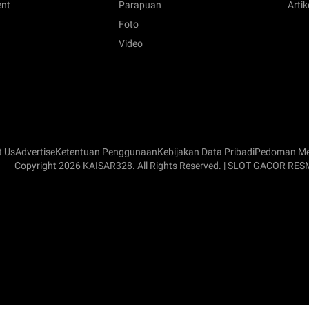
ent
Parapuan
Artik
Foto
Video
t Us
Advertise
Ketentuan Penggunaan
Kebijakan Data Pribadi
Pedoman Med
Copyright 2026 KAISAR328. All Rights Reserved. | SLOT GACOR RES