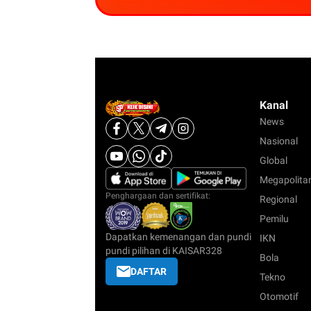
filter game membantu. Bra
konsisten di header."
Bintan
Kanal
News
Nasional
Global
Megapolita
Penghargaan dan sertifikat:
Regional
Pemilu
Dapatkan kemenangan dan pundi
IKN
pundi pilihan di KAISAR328
Bola
DAFTAR
Tekno
Otomotif